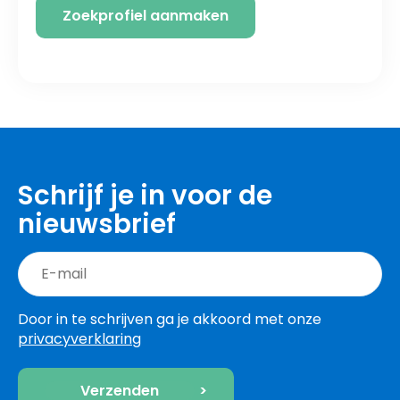
Zoekprofiel aanmaken
Schrijf je in voor de
nieuwsbrief
Door in te schrijven ga je akkoord met onze
privacyverklaring