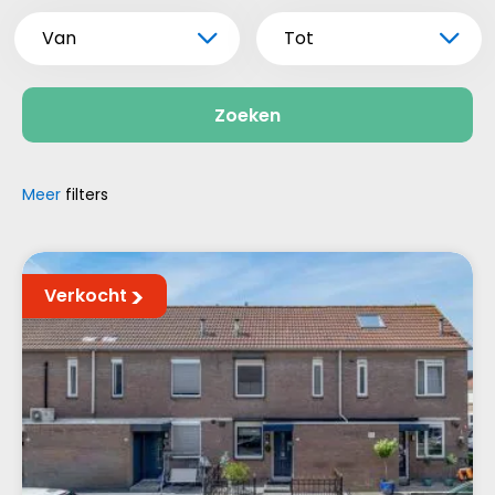
Van
Tot
Zoeken
Meer
filters
Verkocht