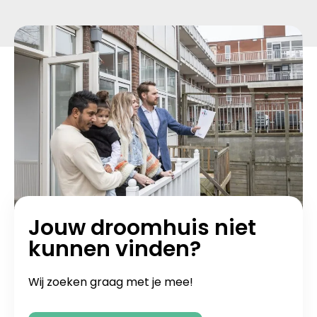
Jouw droomhuis niet
kunnen vinden?
Wij zoeken graag met je mee!