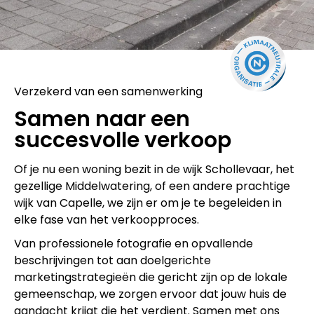
Verzekerd van een samenwerking
Samen naar een
succesvolle verkoop
Of je nu een woning bezit in de wijk Schollevaar, het
gezellige Middelwatering, of een andere prachtige
wijk van Capelle, we zijn er om je te begeleiden in
elke fase van het verkoopproces.
Van professionele fotografie en opvallende
beschrijvingen tot aan doelgerichte
marketingstrategieën die gericht zijn op de lokale
gemeenschap, we zorgen ervoor dat jouw huis de
aandacht krijgt die het verdient. Samen met ons