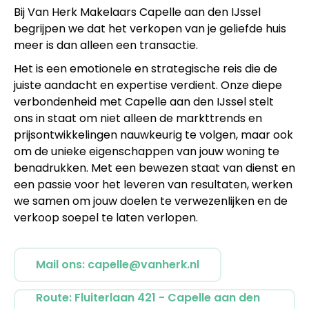
Bij Van Herk Makelaars Capelle aan den IJssel
begrijpen we dat het verkopen van je geliefde huis
meer is dan alleen een transactie.
Het is een emotionele en strategische reis die de
juiste aandacht en expertise verdient. Onze diepe
verbondenheid met Capelle aan den IJssel stelt
ons in staat om niet alleen de markttrends en
prijsontwikkelingen nauwkeurig te volgen, maar ook
om de unieke eigenschappen van jouw woning te
benadrukken. Met een bewezen staat van dienst en
een passie voor het leveren van resultaten, werken
we samen om jouw doelen te verwezenlijken en de
verkoop soepel te laten verlopen.
Mail ons: capelle@vanherk.nl
Route: Fluiterlaan 421 - Capelle aan den