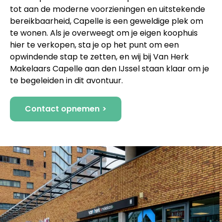
tot aan de moderne voorzieningen en uitstekende
bereikbaarheid, Capelle is een geweldige plek om
te wonen. Als je overweegt om je eigen koophuis
hier te verkopen, sta je op het punt om een
opwindende stap te zetten, en wij bij Van Herk
Makelaars Capelle aan den IJssel staan klaar om je
te begeleiden in dit avontuur.
Contact opnemen