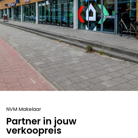
NVM Makelaar
Partner in jouw
verkoopreis