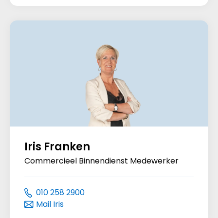
Iris Franken
Commercieel Binnendienst Medewerker
010 258 2900
Mail Iris