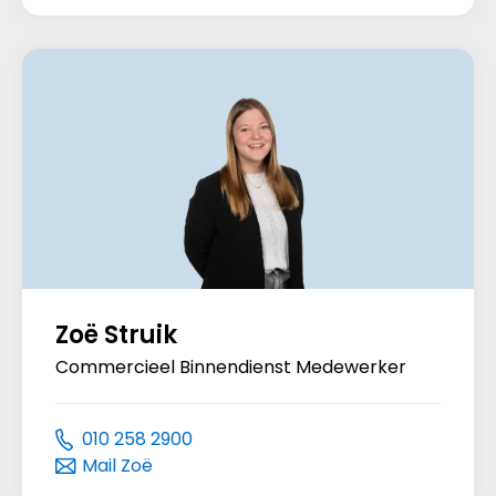
Zoë Struik
Commercieel Binnendienst Medewerker
010 258 2900
Mail Zoë