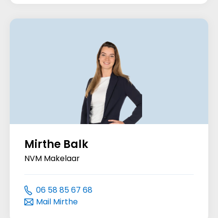
Mirthe Balk
NVM Makelaar
06 58 85 67 68
Mail Mirthe