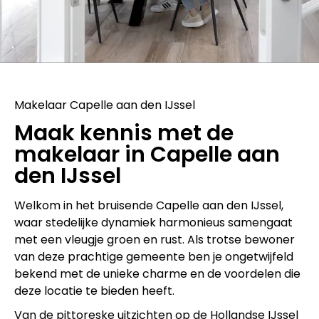
Makelaar Capelle aan den IJssel
Maak kennis met de
makelaar in Capelle aan
den IJssel
Welkom in het bruisende Capelle aan den IJssel,
waar stedelijke dynamiek harmonieus samengaat
met een vleugje groen en rust. Als trotse bewoner
van deze prachtige gemeente ben je ongetwijfeld
bekend met de unieke charme en de voordelen die
deze locatie te bieden heeft.
Van de pittoreske uitzichten op de Hollandse IJssel