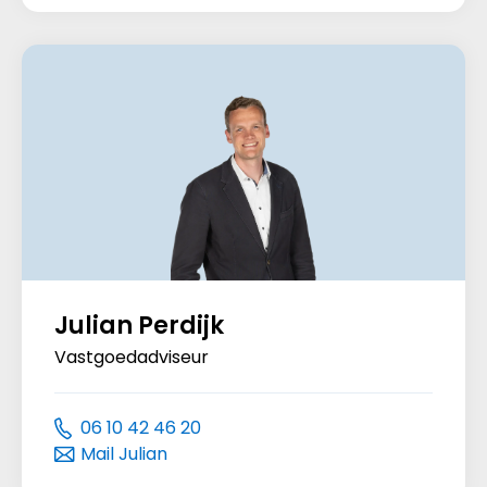
Julian Perdijk
Vastgoedadviseur
06 10 42 46 20
Mail Julian