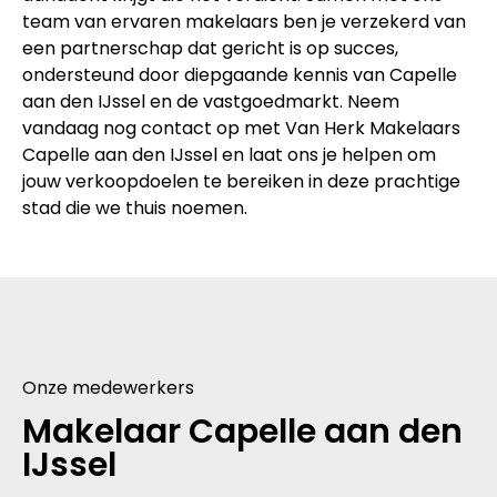
team van ervaren makelaars ben je verzekerd van
een partnerschap dat gericht is op succes,
ondersteund door diepgaande kennis van Capelle
aan den IJssel en de vastgoedmarkt. Neem
vandaag nog contact op met Van Herk Makelaars
Capelle aan den IJssel en laat ons je helpen om
jouw verkoopdoelen te bereiken in deze prachtige
stad die we thuis noemen.
Onze medewerkers
Makelaar Capelle aan den
IJssel