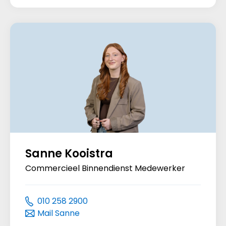
Sanne Kooistra
Commercieel Binnendienst Medewerker
010 258 2900
Mail Sanne