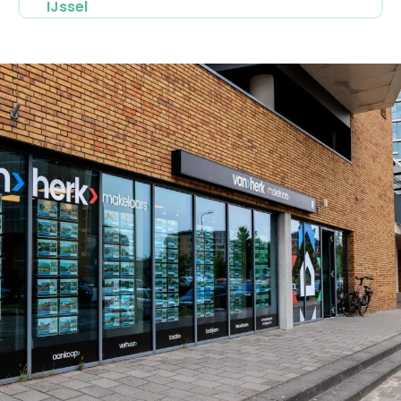
IJssel