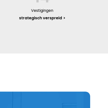
Vestigingen
strategisch verspreid