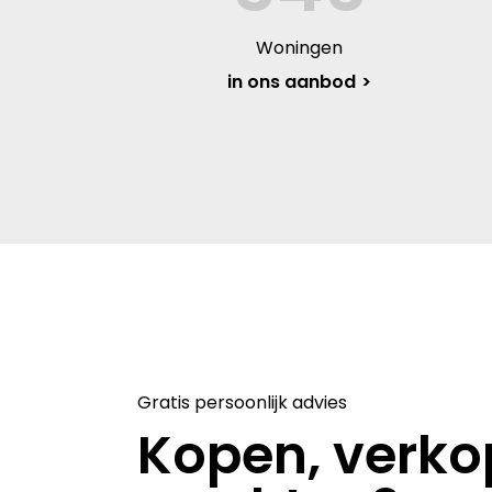
Woningen
in ons aanbod
Gratis persoonlijk advies
Kopen, verko