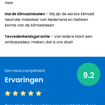
naar.
Harde klimaatdoelen
– Wij zijn de eerste klimaat
neutrale makelaar van Nederland en hebben
kennis van de klimaateisen
Tevredenheidsgarantie
– Van iedere klant een
ambassadeur maken, dat is ons doel!
Een mooi compliment
9.2
Ervaringen