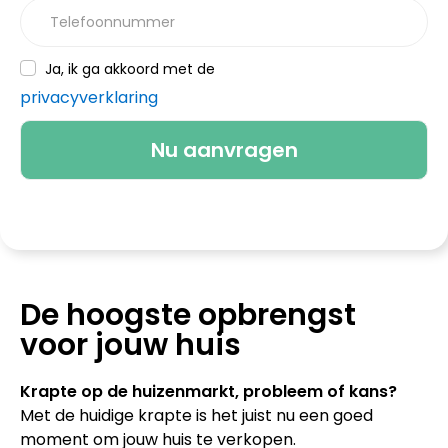
Telefoonnummer
Ja, ik ga akkoord met de
privacyverklaring
De hoogste opbrengst
voor jouw huis
Krapte op de huizenmarkt, probleem of kans?
Met de huidige krapte is het juist nu een goed
moment om jouw huis te verkopen.