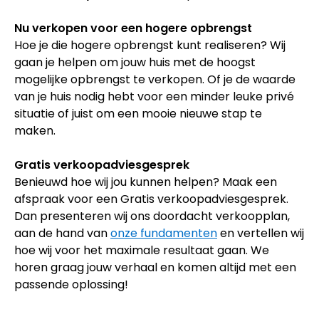
Nu verkopen voor een hogere opbrengst
Hoe je die hogere opbrengst kunt realiseren? Wij
gaan je helpen om jouw huis met de hoogst
mogelijke opbrengst te verkopen. Of je de waarde
van je huis nodig hebt voor een minder leuke privé
situatie of juist om een mooie nieuwe stap te
maken.
Gratis verkoopadviesgesprek
Benieuwd hoe wij jou kunnen helpen? Maak een
afspraak voor een Gratis verkoopadviesgesprek.
Dan presenteren wij ons doordacht verkoopplan,
aan de hand van
onze fundamenten
en vertellen wij
hoe wij voor het maximale resultaat gaan. We
horen graag jouw verhaal en komen altijd met een
passende oplossing!