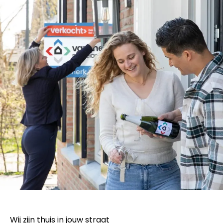
Wij zijn thuis in jouw straat