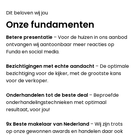
Dit beloven wij jou
Onze fundamenten
Betere presentatie
– Voor de huizen in ons aanbod
ontvangen wij aantoonbaar meer reacties op
Funda en social media.
Bezichtigingen met echte aandacht
– De optimale
bezichtiging voor de kijker, met de grootste kans
voor de verkoper.
Onderhandelen tot de beste deal
– Beproefde
onderhandelingstechnieken met optimaal
resultaat, voor jou!
9x Beste makelaar van Nederland
– Wij zijn trots
op onze gewonnen awards en handelen daar ook