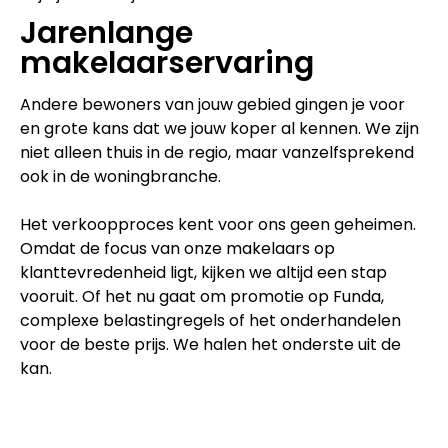
Jarenlange
makelaarservaring
Andere bewoners van jouw gebied gingen je voor
en grote kans dat we jouw koper al kennen. We zijn
niet alleen thuis in de regio, maar vanzelfsprekend
ook in de woningbranche.
Het verkoopproces kent voor ons geen geheimen.
Omdat de focus van onze makelaars op
klanttevredenheid ligt, kijken we altijd een stap
vooruit. Of het nu gaat om promotie op Funda,
complexe belastingregels of het onderhandelen
voor de beste prijs. We halen het onderste uit de
kan.