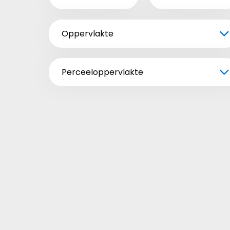
Oppervlakte
Perceeloppervlakte