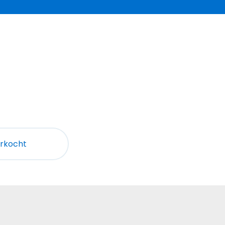
rkocht