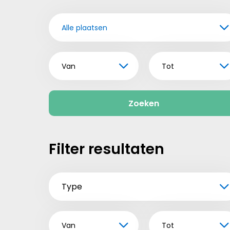
Alle plaatsen
Van
Tot
Zoeken
Filter resultaten
Type
Van
Tot