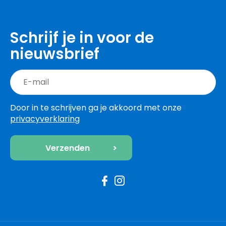
Schrijf je in voor de
nieuwsbrief
Door in te schrijven ga je akkoord met onze
privacyverklaring