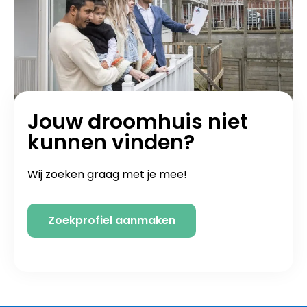
Jouw droomhuis niet
kunnen vinden?
Wij zoeken graag met je mee!
Zoekprofiel aanmaken