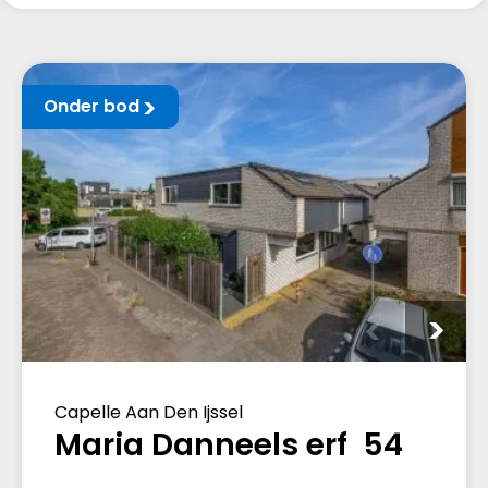
Onder bod
Capelle Aan Den Ijssel
Maria Danneels erf 54