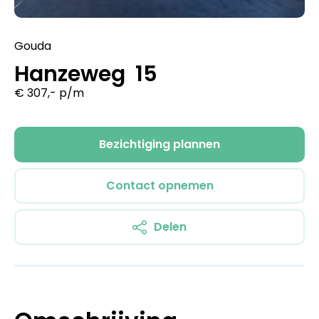
Gouda
Hanzeweg 15
€ 307,- p/m
Bezichtiging plannen
Contact opnemen
Delen