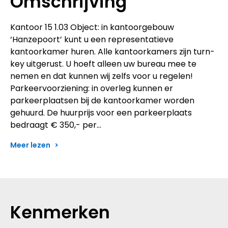
Omschrijving
Kantoor 15 1.03 Object: in kantoorgebouw
‘Hanzepoort’ kunt u een representatieve
kantoorkamer huren. Alle kantoorkamers zijn turn-
key uitgerust. U hoeft alleen uw bureau mee te
nemen en dat kunnen wij zelfs voor u regelen!
Parkeervoorziening: in overleg kunnen er
parkeerplaatsen bij de kantoorkamer worden
gehuurd. De huurprijs voor een parkeerplaats
bedraagt € 350,- per…
Meer lezen
Kenmerken