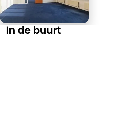
In de buurt