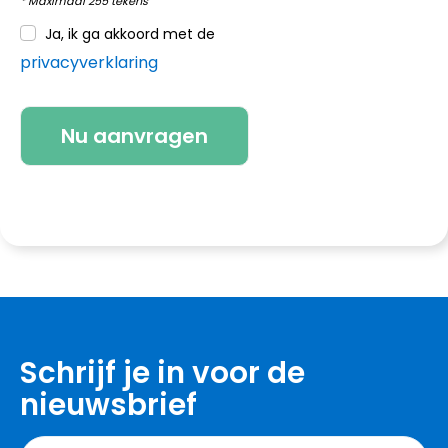
* Maximaal 255 tekens
Ja, ik ga akkoord met de
privacyverklaring
Schrijf je in voor de
nieuwsbrief