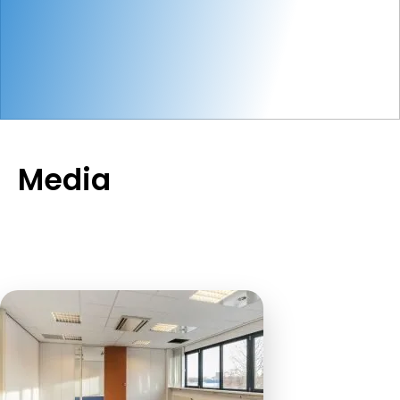
Media