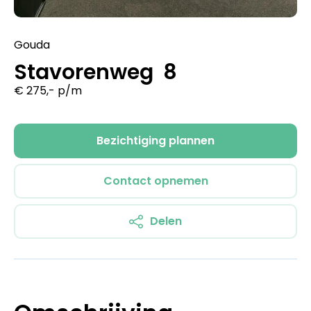
Gouda
Stavorenweg 8
€ 275,- p/m
Bezichtiging plannen
Contact opnemen
Delen