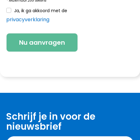
* Maximaal 255 tekens
Ja, ik ga akkoord met de
privacyverklaring
Schrijf je in voor de
nieuwsbrief