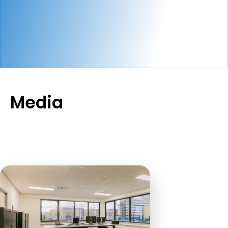
Media