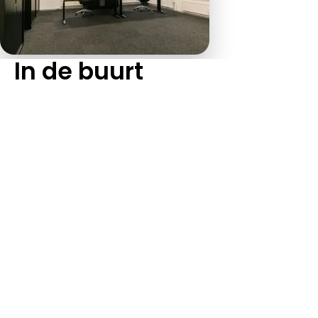
In de buurt