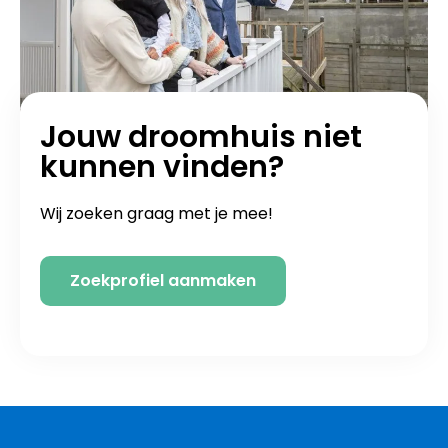
Jouw droomhuis niet
kunnen vinden?
Wij zoeken graag met je mee!
Zoekprofiel aanmaken