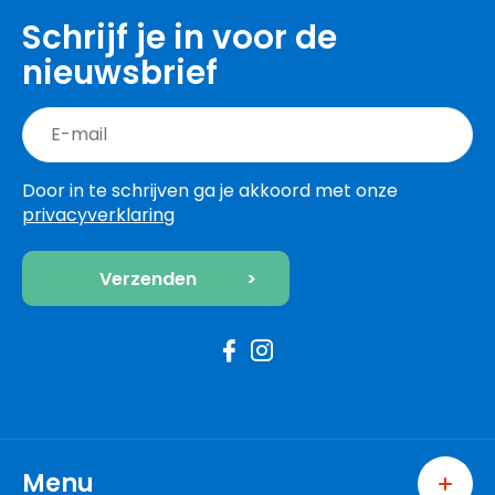
Schrijf je in voor de
nieuwsbrief
Door in te schrijven ga je akkoord met onze
privacyverklaring
Menu