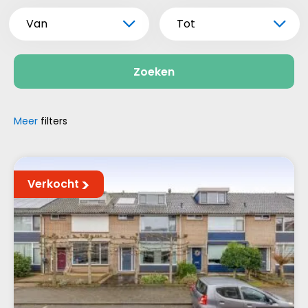
Van
Tot
Zoeken
Meer
filters
Verkocht