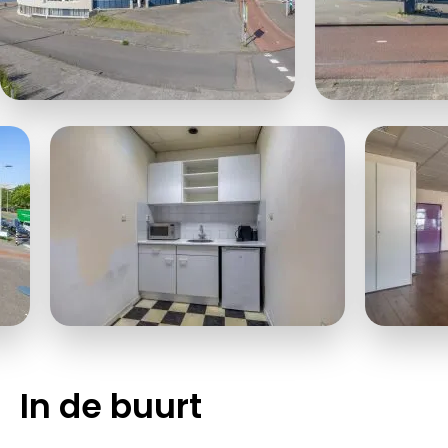
In de buurt