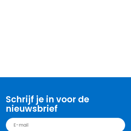
Schrijf je in voor de
nieuwsbrief