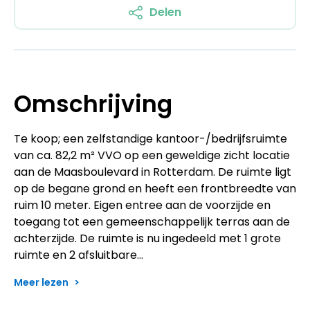
Delen
Omschrijving
Te koop; een zelfstandige kantoor-/bedrijfsruimte
van ca. 82,2 m² VVO op een geweldige zicht locatie
aan de Maasboulevard in Rotterdam. De ruimte ligt
op de begane grond en heeft een frontbreedte van
ruim 10 meter. Eigen entree aan de voorzijde en
toegang tot een gemeenschappelijk terras aan de
achterzijde. De ruimte is nu ingedeeld met 1 grote
ruimte en 2 afsluitbare…
Meer lezen